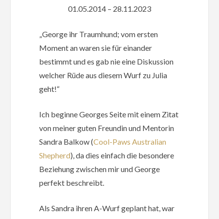
01.05.2014 – 28.11.2023
„George ihr Traumhund; vom ersten
Moment an waren sie für einander
bestimmt und es gab nie eine Diskussion
welcher Rüde aus diesem Wurf zu Julia
geht!“
Ich beginne Georges Seite mit einem Zitat
von meiner guten Freundin und Mentorin
Sandra Balkow (
Cool-Paws Australian
Shepherd
), da dies einfach die besondere
Beziehung zwischen mir und George
perfekt beschreibt.
Als Sandra ihren A-Wurf geplant hat, war