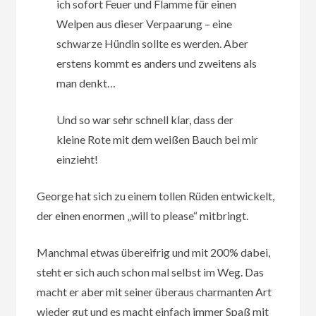
ich sofort Feuer und Flamme für einen
Welpen aus dieser Verpaarung – eine
schwarze Hündin sollte es werden. Aber
erstens kommt es anders und zweitens als
man denkt…
Und so war sehr schnell klar, dass der
kleine Rote mit dem weißen Bauch bei mir
einzieht!
George hat sich zu einem tollen Rüden entwickelt,
der einen enormen „will to please“ mitbringt.
Manchmal etwas übereifrig und mit 200% dabei,
steht er sich auch schon mal selbst im Weg. Das
macht er aber mit seiner überaus charmanten Art
wieder gut und es macht einfach immer Spaß mit