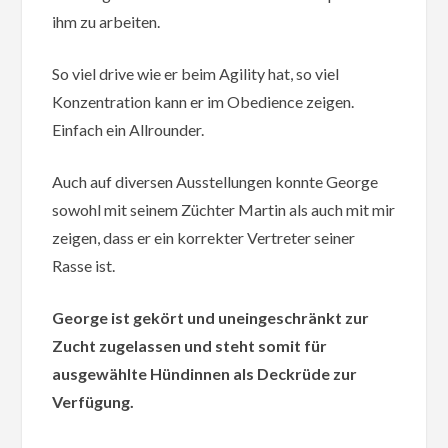
ihm zu arbeiten.
So viel drive wie er beim Agility hat, so viel
Konzentration kann er im Obedience zeigen.
Einfach ein Allrounder.
Auch auf diversen Ausstellungen konnte George
sowohl mit seinem Züchter Martin als auch mit mir
zeigen, dass er ein korrekter Vertreter seiner
Rasse ist.
George ist gekört und uneingeschränkt zur
Zucht zugelassen und steht somit für
ausgewählte Hündinnen als Deckrüde zur
Verfügung.