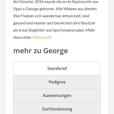
An Silvester 2016 wurde die erste Nachzucht von
Sippi x George geboren. Alle Welpen aus diesem
Wurf haben sich wunderbar entwickelt, sind
gesund und munter und bereichern ihre Besitzer
als treue Begleiter und Sportskameraden. Mehr
dazu unter
Nachzucht
.
mehr zu George
Steckbrief
Pedigree
Auswertungen
Zuchtzulassung