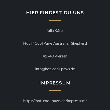
HIER FINDEST DU UNS
Julia Käfer
Hot ’n‘ Cool Paws Australian Shepherd
41748 Viersen
info@hot-cool-paws.de
IMPRESSUM
https://hot-cool-paws.de/impressum/