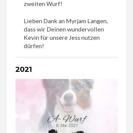
zweiten Wurf!
Lieben Dank an Myrjam Langen,
dass wir Deinen wundervollen
Kevin für unsere Jess nutzen
dürfen!
2021