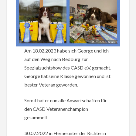
Am 18.02.2023 habe sich George und ich
auf den Weg nach Bedburg zur
Spezialzuchtshow des CASD e.V. gemacht.
George hat seine Klasse gewonnen und ist
bester Veteran geworden.
Somit hat er nun alle Anwartschaften für
den CASD Veteranenchampion
gesammelt:
30.07.2022 in Herne unter der Richterin