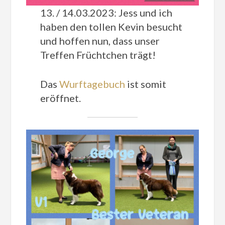
13. / 14.03.2023: Jess und ich
haben den tollen Kevin besucht
und hoffen nun, dass unser
Treffen Früchtchen trägt!
Das
Wurftagebuch
ist somit
eröffnet.