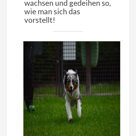
wachsen und gedeihen so,
wie man sich das
vorstellt!