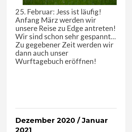
25. Februar: Jess ist läufig!
Anfang März werden wir
unsere Reise zu Edge antreten!
Wir sind schon sehr gespannt…
Zu gegebener Zeit werden wir
dann auch unser
Wurftagebuch eröffnen!
Dezember 2020 / Januar
2021