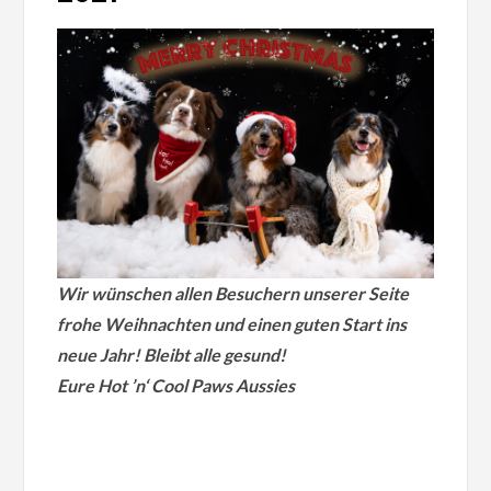
Wir wünschen allen Besuchern unserer Seite
frohe Weihnachten und einen guten Start ins
neue Jahr! Bleibt alle gesund!
Eure Hot ’n‘ Cool Paws Aussies