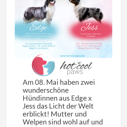
Am 08. Mai haben zwei
wunderschöne
Hündinnen aus Edge x
Jess das Licht der Welt
erblickt! Mutter und
Welpen sind wohl auf und