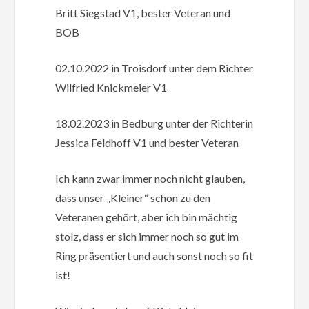
Britt Siegstad V1, bester Veteran und
BOB
02.10.2022 in Troisdorf unter dem Richter
Wilfried Knickmeier V1
18.02.2023 in Bedburg unter der Richterin
Jessica Feldhoff V1 und bester Veteran
Ich kann zwar immer noch nicht glauben,
dass unser „Kleiner“ schon zu den
Veteranen gehört, aber ich bin mächtig
stolz, dass er sich immer noch so gut im
Ring präsentiert und auch sonst noch so fit
ist!