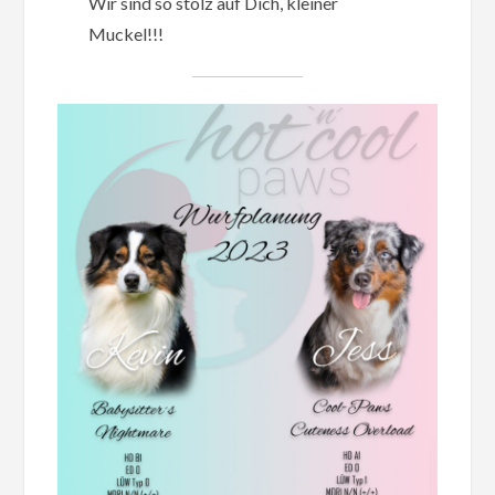
Wir sind so stolz auf Dich, kleiner
Muckel!!!