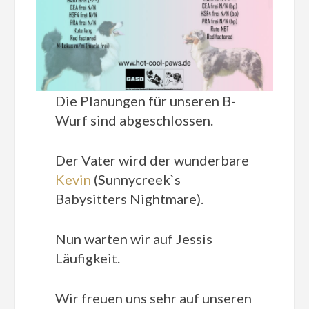
Die Planungen für unseren B-
Wurf sind abgeschlossen.
Der Vater wird der wunderbare
Kevin
(Sunnycreek`s
Babysitters Nightmare).
Nun warten wir auf Jessis
Läufigkeit.
Wir freuen uns sehr auf unseren