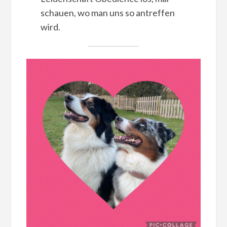
schauen, wo man uns so antreffen
wird.