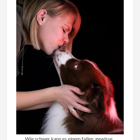
Wie schwer kann es einem fallen, gewisse