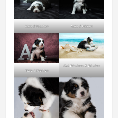
Kate 3 Wochen
Kate 3 Wohen
Kat Wochene 5 Wochen
Kate 4 Wochen