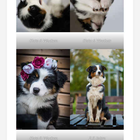
Kate 6 Wochen
Kate 6 Wochen
Kate 8 Wochen
2,5 Jahre