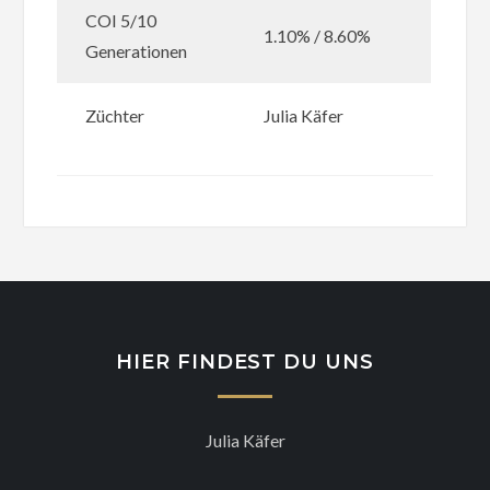
COI 5/10
1.10% / 8.60%
Generationen
Züchter
Julia Käfer
HIER FINDEST DU UNS
Julia Käfer