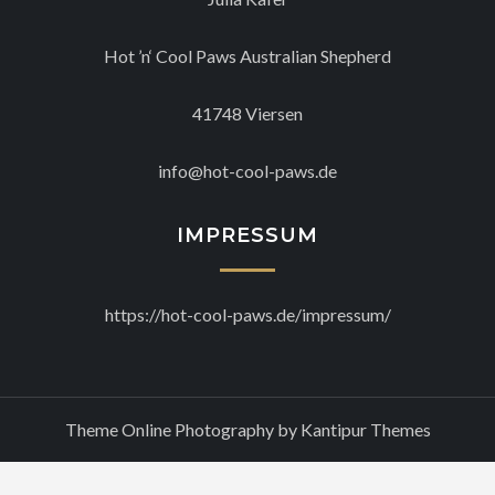
Hot ’n‘ Cool Paws Australian Shepherd
41748 Viersen
info@hot-cool-paws.de
IMPRESSUM
https://hot-cool-paws.de/impressum/
Theme Online Photography by
Kantipur Themes