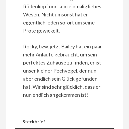
Rüdenkopf und sein einmalig liebes
Wesen. Nicht umsonst hat er
eigentlich jeden sofort um seine
Pfote gewickelt.
Rocky, bzw. jetzt Bailey hat ein paar
mehr Anläufe gebraucht, um sein
perfektes Zuhause zu finden, er ist
unser kleiner Pechvogel, der nun
aber endlich sein Glück gefunden
hat. Wir sind sehr glücklich, dass er
nun endlich angekommen ist!
Steckbrief