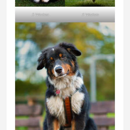
5 Wochen
5 Wochen