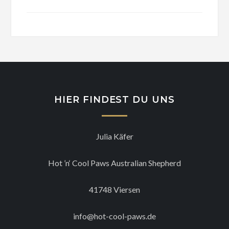
HIER FINDEST DU UNS
Julia Käfer
Hot ’n‘ Cool Paws Australian Shepherd
41748 Viersen
info@hot-cool-paws.de