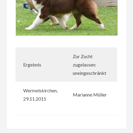
Zur Zucht
Ergebnis
zugelassen:
uneingeschränkt
Wermelskirchen,
Marianne Müller
29.11.2015