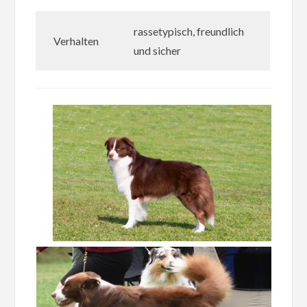
rassetypisch, freundlich
Verhalten
und sicher