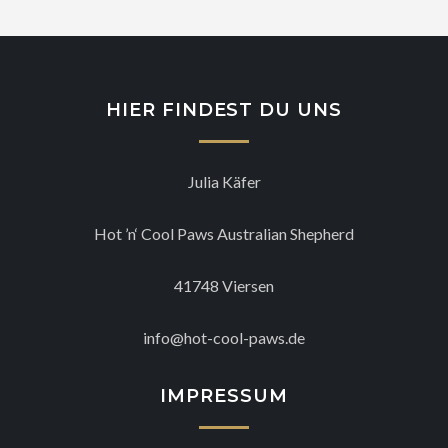
HIER FINDEST DU UNS
Julia Käfer
Hot ’n‘ Cool Paws Australian Shepherd
41748 Viersen
info@hot-cool-paws.de
IMPRESSUM