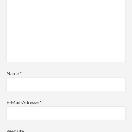
Name
*
E-Mail-Adresse
*
Website